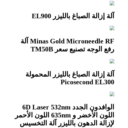
آلة إزالة الصباغ بالليزر EL900
Minas Gold Microneedle RF آلة
رفع الوجه تصنيع سعر TM50B
آلة إزالة الصباغ بالليزر المحمولة
Picosecond EL300
الوافدون الجدد 6D Laser 532nm
اللون الأخضر و 635nm اللون الأحمر
لإزالة الدهون بالليزر آلة التخسيس