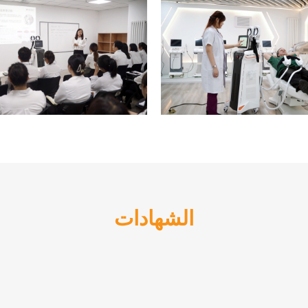
الشهادات