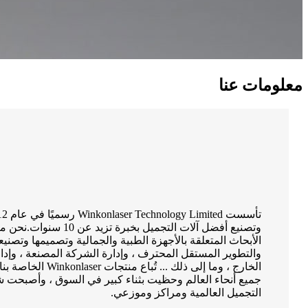
معلومات عنا
وتصنيع أفضل آلات التجميل ب
الأبحاث المتعلقة بالأجهزة الطبية والجمالية وتصميمها وتصنيع
والتطوير المستقل المحترف ، وإدارة الشركة المصنعة ، وإدارة
جميع أنحاء العالم وحظيت بثناء كبير في السوق ، وأصبحت شري
التجميل العالمية ومراكز وموزعي.