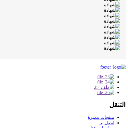
التنقل
منتجات مميزة
اتصل بنا