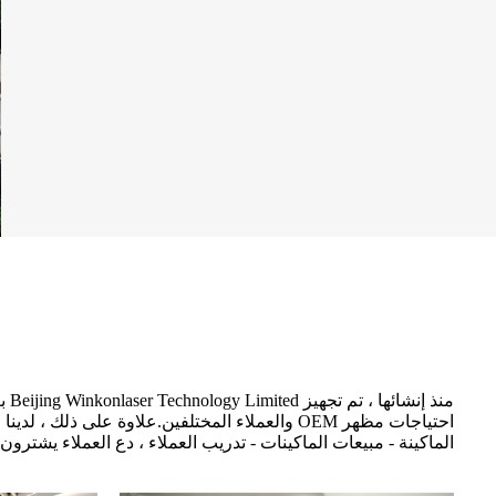
الماكينة - مبيعات الماكينات - تدريب العملاء ، دع العملاء يشترون