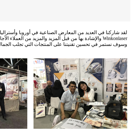
لقد شاركنا في العديد من المعارض الصناعية في أوروبا وأستراليا
وسوف نستمر في تحسين تقنيتنا على المنتجات التي تجلب الجمال