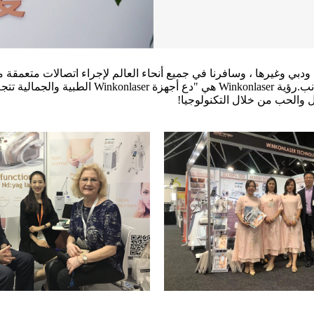
 ودبي وغيرها ، وسافرنا في جميع أنحاء العالم لإجراء اتصالات متعمقة 
 والحب من خلال التكنولوجيا!