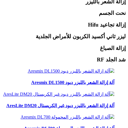
إزالة الشعر بالليزر
نحت الجسم
إزالة تجاعيد Hifu
ليزر ثاني أكسيد الكربون للأمراض الجلدية
إزالة الصباغ
شد الجلد RF
آلة إزالة الشعر بالليزر ديود Aresmix DL1500
آلة إزالة الشعر بالليزر ديود غير الكريستال AresLite DM20