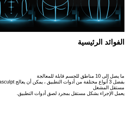
الفوائد الرئيسية
ما يصل إلى 10 مناطق للجسم قابلة للمعالجة
بفضل 3 أنواع مختلفة من أدوات التطبيق ، يمكن أن يعالج Renasculpt معظم مشاكل الجسم.
مستقل المشغل
يعمل الإجراء بشكل مستقل بمجرد لصق أدوات التطبيق.