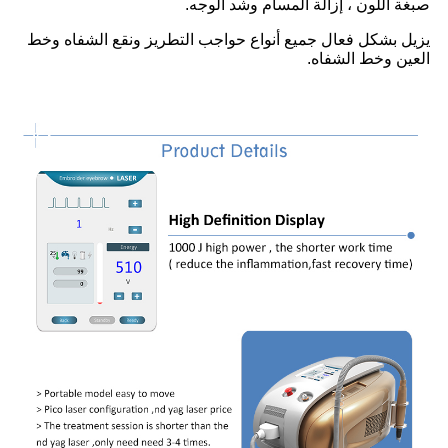
صبغة اللون ، إزالة المسام وشد الوجه.
يزيل بشكل فعال جميع أنواع حواجب التطريز ونقع الشفاه وخط
العين وخط الشفاه.