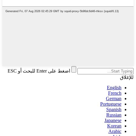
اضغط على Enter للبحث أو ESC
للإغلاق
English
French
German
Portuguese
Spanish
Russian
Japanese
Korean
Arabic