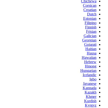
Chichewa
Corsican
Croatian
Dutch
Estonian
Filipino
Finnish
Frisian
Galician
Georgian
Gujarati
Haitian
Hausa
Hawaiian
Hebrew
Hmong
Hungarian
Icelandic
Igbo
Javanese
Kannada
Kazakh
Khmer
Kurdish
Kyrgyz