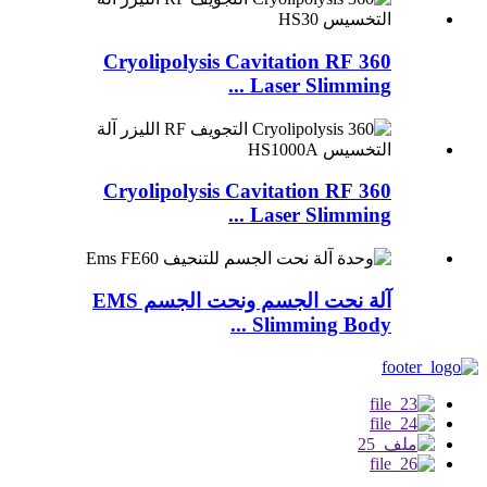
360 Cryolipolysis Cavitation RF
Laser Slimming ...
360 Cryolipolysis Cavitation RF
Laser Slimming ...
آلة نحت الجسم ونحت الجسم EMS
Slimming Body ...