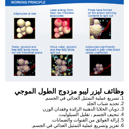
وظائف ليزر ليبو مزدوج الطول الموجي
1. تسريع عملية التمثيل الغذائي في الجسم.
2. تجديد شباب الجلد
3. ذوبان الخلايا الدهنية الزائدة وفقدان الوزن
4. تنحيف الجسم ، تقليل السيلوليت.
5. إزالة العوائق من القنوات والضمانات.
6. تعزيز وتسريع عملية التمثيل الغذائي في الجسم.