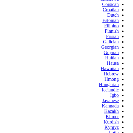
Corsican
Croatian
Dutch
Estonian
Filipino
Finnish
Frisian
Galician
Georgian
Gujarati
Haitian
Hausa
Hawaiian
Hebrew
Hmong
Hungarian
Icelandic
Igbo
Javanese
Kannada
Kazakh
Khmer
Kurdish
Kyrgyz
Latin