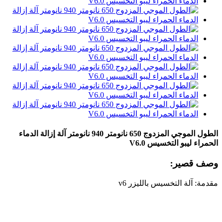
الطول الموجي المزدوج 650 نانومتر 940 نانومتر آلة إزالة الدماء
الحمراء ليبو التخسيس V6.0
وصف قصير:
مقدمة: آلة التخسيس بالليزر v6