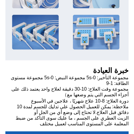
خبرة العيادة
مجموعة التأخير: 0-5s مجموعة النبض: 0-5s مجموعة مستوى
الطاقة: 1-9
مجموعة وقت العلاج: 10-30 دقيقة لعلاج واحد يعتمد ذلك على
أجزاء الجسم التي يتم وضعها مع）
دورة العلاج: 8-10 علاج شهريًا ، علاجين في الأسبوع
ملاحظة: يمكن للعميل الحصول على تدليك للجسم لمدة 10
دقائق قبل العلاج.لا تحتاج إلى وضع أي من الجل أو
الزيت العطري على الجسم ، ما عليك سوى التأكد من ضبط
المعلمة على المستوى المناسب لعميل مختلف