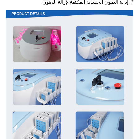
7. إذابة الدهون الجسدية المكثفة لإزالة الدهون.