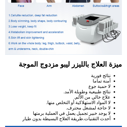
ميزة العلاج بالليزر ليبو مزدوج الموجة
نتائج فورية
آمنة تماما
لا حمية جوع
نتائج طبيعية وطويلة الأمد.
علاج خالي من الألم.
لا المواد الاستهلاكية أو التخلص منها.
لا حاجة لمشغل محترف.
لا يوجد خبير تجميل يعمل في العملية برمتها
أحدث التقنيات.طريقة العلاج البسيطة بدون طيار