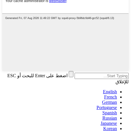
اضغط على Enter للبحث أو ESC
للإغلاق
English
French
German
Portuguese
Spanish
Russian
Japanese
Korean