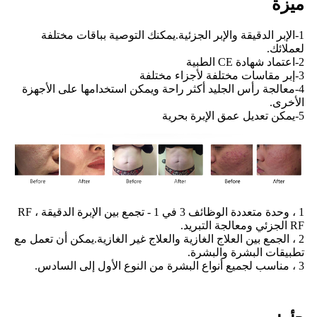
ميزة
1-الإبر الدقيقة والإبر الجزئية.يمكنك التوصية بباقات مختلفة
لعملائك.
2-اعتماد شهادة CE الطبية
3-إبر مقاسات مختلفة لأجزاء مختلفة
4-معالجة رأس الجليد أكثر راحة ويمكن استخدامها على الأجهزة
الأخرى.
5-يمكن تعديل عمق الإبرة بحرية
1 ، وحدة متعددة الوظائف 3 في 1 - تجمع بين الإبرة الدقيقة RF ،
RF الجزئي ومعالجة التبريد.
2 ، الجمع بين العلاج الغازية والعلاج غير الغازية.يمكن أن تعمل مع
تطبيقات البشرة والبشرة.
3 ، مناسب لجميع أنواع البشرة من النوع الأول إلى السادس.